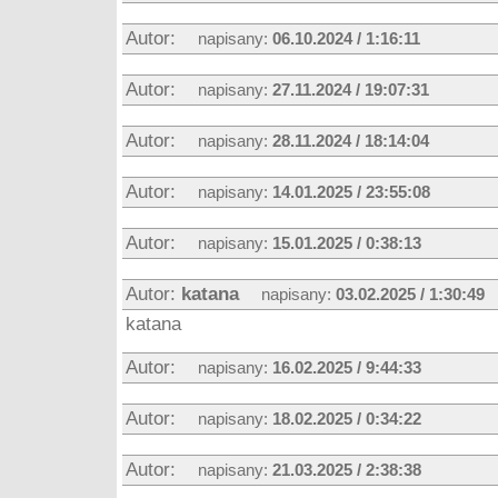
Autor:
napisany:
06.10.2024 / 1:16:11
Autor:
napisany:
27.11.2024 / 19:07:31
Autor:
napisany:
28.11.2024 / 18:14:04
Autor:
napisany:
14.01.2025 / 23:55:08
Autor:
napisany:
15.01.2025 / 0:38:13
Autor:
katana
napisany:
03.02.2025 / 1:30:49
katana
Autor:
napisany:
16.02.2025 / 9:44:33
Autor:
napisany:
18.02.2025 / 0:34:22
Autor:
napisany:
21.03.2025 / 2:38:38