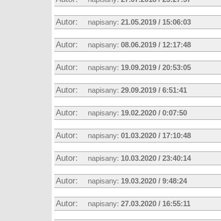
Autor:
napisany:
21.05.2019 / 15:06:03
Autor:
napisany:
08.06.2019 / 12:17:48
Autor:
napisany:
19.09.2019 / 20:53:05
Autor:
napisany:
29.09.2019 / 6:51:41
Autor:
napisany:
19.02.2020 / 0:07:50
Autor:
napisany:
01.03.2020 / 17:10:48
Autor:
napisany:
10.03.2020 / 23:40:14
Autor:
napisany:
19.03.2020 / 9:48:24
Autor:
napisany:
27.03.2020 / 16:55:11