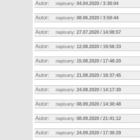
Autor:
napisany:
04.04.2020 / 3:38:04
Autor:
napisany:
08.06.2020 / 3:59:44
Autor:
napisany:
27.07.2020 / 14:08:57
Autor:
napisany:
12.08.2020 / 19:56:33
Autor:
napisany:
15.08.2020 / 17:48:20
Autor:
napisany:
21.08.2020 / 18:37:45
Autor:
napisany:
24.08.2020 / 14:17:30
Autor:
napisany:
08.09.2020 / 14:30:48
Autor:
napisany:
08.09.2020 / 21:41:12
Autor:
napisany:
24.09.2020 / 17:30:29