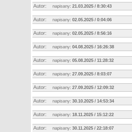
Autor:
napisany:
21.03.2025 / 8:30:43
Autor:
napisany:
02.05.2025 / 0:04:06
Autor:
napisany:
02.05.2025 / 8:56:16
Autor:
napisany:
04.08.2025 / 16:26:38
Autor:
napisany:
05.08.2025 / 11:28:32
Autor:
napisany:
27.09.2025 / 8:03:07
Autor:
napisany:
27.09.2025 / 12:09:32
Autor:
napisany:
30.10.2025 / 14:53:34
Autor:
napisany:
18.11.2025 / 15:12:22
Autor:
napisany:
30.11.2025 / 22:18:07