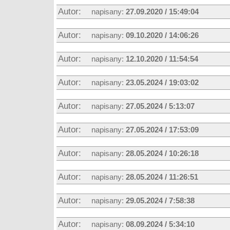
Autor:
napisany:
27.09.2020 / 15:49:04
Autor:
napisany:
09.10.2020 / 14:06:26
Autor:
napisany:
12.10.2020 / 11:54:54
Autor:
napisany:
23.05.2024 / 19:03:02
Autor:
napisany:
27.05.2024 / 5:13:07
Autor:
napisany:
27.05.2024 / 17:53:09
Autor:
napisany:
28.05.2024 / 10:26:18
Autor:
napisany:
28.05.2024 / 11:26:51
Autor:
napisany:
29.05.2024 / 7:58:38
Autor:
napisany:
08.09.2024 / 5:34:10