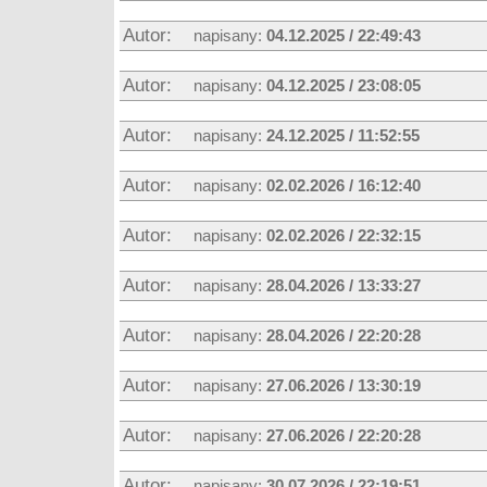
Autor:
napisany:
04.12.2025 / 22:49:43
Autor:
napisany:
04.12.2025 / 23:08:05
Autor:
napisany:
24.12.2025 / 11:52:55
Autor:
napisany:
02.02.2026 / 16:12:40
Autor:
napisany:
02.02.2026 / 22:32:15
Autor:
napisany:
28.04.2026 / 13:33:27
Autor:
napisany:
28.04.2026 / 22:20:28
Autor:
napisany:
27.06.2026 / 13:30:19
Autor:
napisany:
27.06.2026 / 22:20:28
Autor:
napisany:
30.07.2026 / 22:19:51