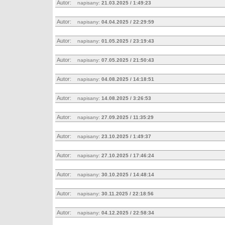
Autor:
napisany:
21.03.2025 / 1:49:23
Autor:
napisany:
04.04.2025 / 22:29:59
Autor:
napisany:
01.05.2025 / 23:19:43
Autor:
napisany:
07.05.2025 / 21:50:43
Autor:
napisany:
04.08.2025 / 14:18:51
Autor:
napisany:
14.08.2025 / 3:26:53
Autor:
napisany:
27.09.2025 / 11:35:29
Autor:
napisany:
23.10.2025 / 1:49:37
Autor:
napisany:
27.10.2025 / 17:46:24
Autor:
napisany:
30.10.2025 / 14:48:14
Autor:
napisany:
30.11.2025 / 22:18:56
Autor:
napisany:
04.12.2025 / 22:58:34