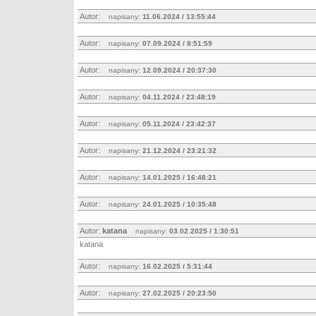
Autor:
napisany:
11.06.2024 / 13:55:44
Autor:
napisany:
07.09.2024 / 8:51:59
Autor:
napisany:
12.09.2024 / 20:37:30
Autor:
napisany:
04.11.2024 / 23:48:19
Autor:
napisany:
05.11.2024 / 23:42:37
Autor:
napisany:
21.12.2024 / 23:21:32
Autor:
napisany:
14.01.2025 / 16:48:21
Autor:
napisany:
24.01.2025 / 10:35:48
Autor:
katana
napisany:
03.02.2025 / 1:30:51
katana
Autor:
napisany:
16.02.2025 / 5:31:44
Autor:
napisany:
27.02.2025 / 20:23:50