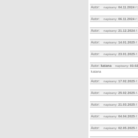
Autor:
napisany:
04.11.2024 /
Autor:
napisany:
06.11.2024 /
Autor:
napisany:
21.12.2024 /
Autor:
napisany:
14.01.2025 /
Autor:
napisany:
23.01.2025 /
Autor:
katana
napisany:
03.02
katana
Autor:
napisany:
17.02.2025 /
Autor:
napisany:
25.02.2025 /
Autor:
napisany:
21.03.2025 /
Autor:
napisany:
04.04.2025 /
Autor:
napisany:
02.05.2025 /