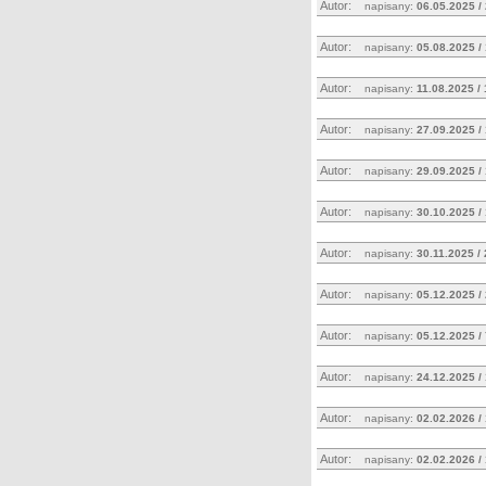
Autor:
napisany:
06.05.2025 /
Autor:
napisany:
05.08.2025 /
Autor:
napisany:
11.08.2025 /
Autor:
napisany:
27.09.2025 /
Autor:
napisany:
29.09.2025 /
Autor:
napisany:
30.10.2025 /
Autor:
napisany:
30.11.2025 /
Autor:
napisany:
05.12.2025 /
Autor:
napisany:
05.12.2025 /
Autor:
napisany:
24.12.2025 /
Autor:
napisany:
02.02.2026 /
Autor:
napisany:
02.02.2026 /