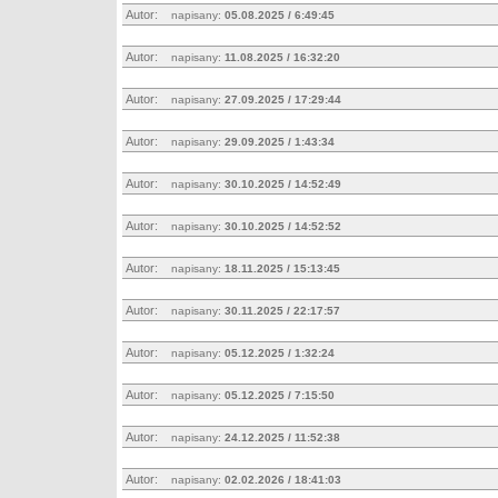
Autor:
napisany:
05.08.2025 / 6:49:45
Autor:
napisany:
11.08.2025 / 16:32:20
Autor:
napisany:
27.09.2025 / 17:29:44
Autor:
napisany:
29.09.2025 / 1:43:34
Autor:
napisany:
30.10.2025 / 14:52:49
Autor:
napisany:
30.10.2025 / 14:52:52
Autor:
napisany:
18.11.2025 / 15:13:45
Autor:
napisany:
30.11.2025 / 22:17:57
Autor:
napisany:
05.12.2025 / 1:32:24
Autor:
napisany:
05.12.2025 / 7:15:50
Autor:
napisany:
24.12.2025 / 11:52:38
Autor:
napisany:
02.02.2026 / 18:41:03