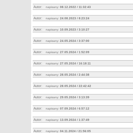
Autor:
napisany:
08.12.2022 / 11:32:43
Autor:
napisany:
24.08.2023 / 8:23:24
Autor:
napisany:
10.09.2023 / 3:10:27
Autor:
napisany:
24.05.2024 / 3:37:00
Autor:
napisany:
27.05.2024 / 1:52:09
Autor:
napisany:
27.05.2024 / 16:18:11
Autor:
napisany:
28.05.2024 / 2:44:38
Autor:
napisany:
28.05.2024 / 22:42:42
Autor:
napisany:
29.05.2024 / 3:13:39
Autor:
napisany:
07.09.2024 / 6:57:12
Autor:
napisany:
13.09.2024 / 1:37:49
Autor:
napisany:
04.11.2024 / 21:56:05