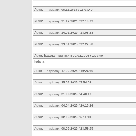
Autor:
napisany:
06.11.2024 / 11:03:40
Autor:
napisany:
21.12.2024 / 22:13:22
Autor:
napisany:
14.01.2025 / 18:08:33
Autor:
napisany:
23.01.2025 / 22:22:58
Autor:
katana
napisany:
03.02.2025 / 1:30:50
katana
Autor:
napisany:
17.02.2025 / 19:24:30
Autor:
napisany:
25.02.2025 / 7:54:02
Autor:
napisany:
21.03.2025 / 4:40:18
Autor:
napisany:
04.04.2025 / 20:15:26
Autor:
napisany:
02.05.2025 / 5:11:10
Autor:
napisany:
06.05.2025 / 23:59:55