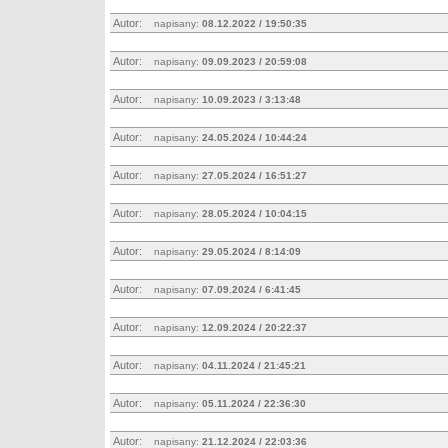
Autor:
napisany:
08.12.2022 / 19:50:35
Autor:
napisany:
09.09.2023 / 20:59:08
Autor:
napisany:
10.09.2023 / 3:13:48
Autor:
napisany:
24.05.2024 / 10:44:24
Autor:
napisany:
27.05.2024 / 16:51:27
Autor:
napisany:
28.05.2024 / 10:04:15
Autor:
napisany:
29.05.2024 / 8:14:09
Autor:
napisany:
07.09.2024 / 6:41:45
Autor:
napisany:
12.09.2024 / 20:22:37
Autor:
napisany:
04.11.2024 / 21:45:21
Autor:
napisany:
05.11.2024 / 22:36:30
Autor:
napisany:
21.12.2024 / 22:03:36