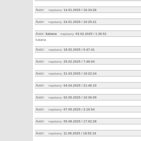
Autor:
napisany:
14.01.2025 / 16:34:26
Autor:
napisany:
24.01.2025 / 10:25:21
Autor:
katana
napisany:
03.02.2025 / 1:30:51
katana
Autor:
napisany:
18.02.2025 / 0:47:41
Autor:
napisany:
25.02.2025 / 7:46:04
Autor:
napisany:
21.03.2025 / 19:22:24
Autor:
napisany:
04.04.2025 / 21:46:10
Autor:
napisany:
02.05.2025 / 10:36:09
Autor:
napisany:
07.05.2025 / 2:16:54
Autor:
napisany:
05.08.2025 / 17:02:28
Autor:
napisany:
11.08.2025 / 18:52:16