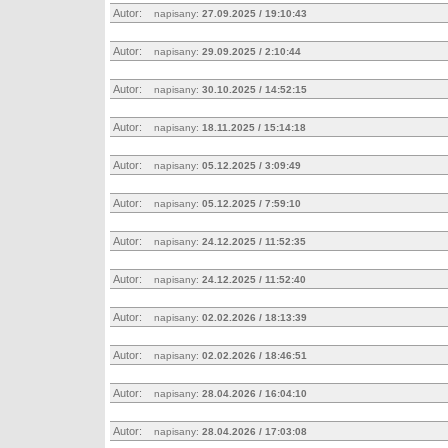
Autor:
napisany:
27.09.2025 / 19:10:43
Autor:
napisany:
29.09.2025 / 2:10:44
Autor:
napisany:
30.10.2025 / 14:52:15
Autor:
napisany:
18.11.2025 / 15:14:18
Autor:
napisany:
05.12.2025 / 3:09:49
Autor:
napisany:
05.12.2025 / 7:59:10
Autor:
napisany:
24.12.2025 / 11:52:35
Autor:
napisany:
24.12.2025 / 11:52:40
Autor:
napisany:
02.02.2026 / 18:13:39
Autor:
napisany:
02.02.2026 / 18:46:51
Autor:
napisany:
28.04.2026 / 16:04:10
Autor:
napisany:
28.04.2026 / 17:03:08