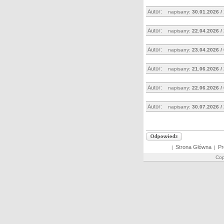
Autor:
napisany:
30.01.2026 /
Autor:
napisany:
22.04.2026 /
Autor:
napisany:
23.04.2026 /
Autor:
napisany:
21.06.2026 /
Autor:
napisany:
22.06.2026 /
Autor:
napisany:
30.07.2026 /
Strona Główna
Pr
|
|
Cop