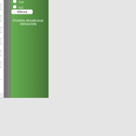
TAK
NIE
Ostatnia aktualizacja:
09/04/2006